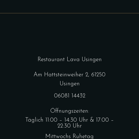
Restaurant Lava Usingen
Am Hattsteinweiher 2, 61250
Usingen
06081 14432
Öffnungszeiten:
Täglich 11:00 – 14:30 Uhr & 17:00 –
22:30 Uhr
Mittwochs Ruhetag