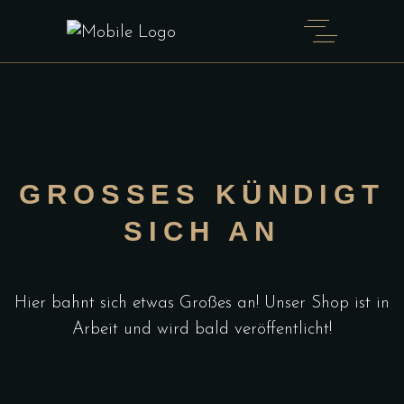
GROSSES KÜNDIGT S
ICH AN
Hier bahnt sich etwas Großes an! Unser Shop ist in
Arbeit und wird bald veröffentlicht!