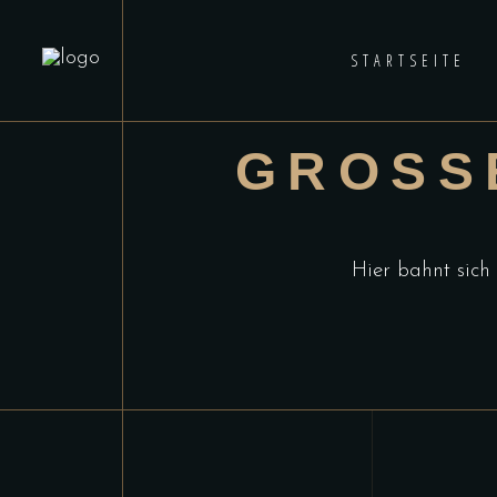
STARTSEITE
GROSSE
Hier bahnt sich 