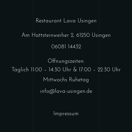
Restaurant Lava Usingen
Am Hattsteinweiher 2, 61250 Usingen
06081 14432
Öffnungszeiten:
Täglich 11:00 – 14:30 Uhr & 17:00 – 22:30 Uhr
Mittwochs Ruhetag
info@lava-usingen.de
Impressum