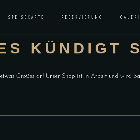
SPEISEKARTE
RESERVIERUNG
GALER
S KÜNDIGT S
etwas Großes an! Unser Shop ist in Arbeit und wird bal