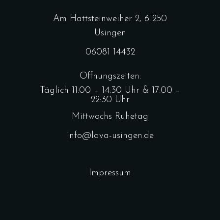
Am Hattsteinweiher 2, 61250
Usingen
06081 14432
Öffnungszeiten:
Täglich 11:00 – 14:30 Uhr & 17:00 –
22:30 Uhr
Mittwochs Ruhetag
info@lava-usingen.de
Impressum