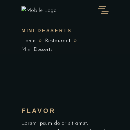
MINI DESSERTS
Home
Restaurant
Mini Desserts
FLAVOR
Lorem ipsum dolor sit amet,