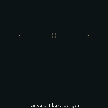
Restaurant Lava Usingen